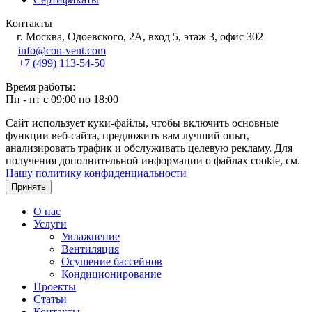
Контакты
г. Москва, Одоевского, 2А, вход 5, этаж 3, офис 302
info@con-vent.com
+7 (499) 113-54-50
Время работы:
Пн - пт с 09:00 по 18:00
Сайт использует куки-файлы, чтобы включить основные
функции веб-сайта, предложить вам лучший опыт,
анализировать трафик и обслуживать целевую рекламу. Для
получения дополнительной информации о файлах cookie, см.
Нашу политику конфиденциальности
Принять
О нас
Услуги
Увлажнение
Вентиляция
Осушение бассейнов
Кондиционирование
Проекты
Статьи
Контакты