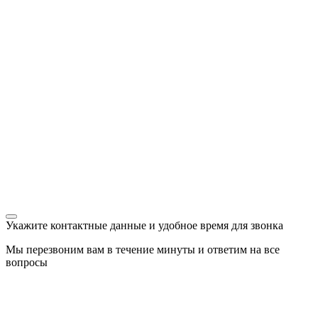
Укажите контактные данные и удобное время для звонка
Мы перезвоним вам в течение минуты и ответим на все
вопросы