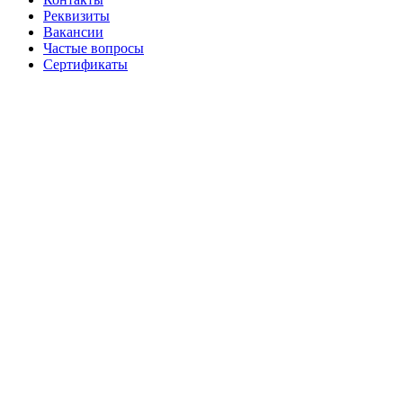
Реквизиты
Вакансии
Частые вопросы
Сертификаты