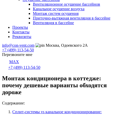
Вентиляционное осушение бассейнов
Канальное осушение воздуха
Монтаж систем осушения
Приточно-вытяжная вентиляция в бассейне
Вентиляция в бассейне
Проекты
Контакты
Реквизиты
info@con-vent.com
Москва, Одоевского 2А
+7 (499) 113-54-50
Перезвоните мне
MAX
+7 (499) 113-54-50
Монтаж кондиционера в коттедже:
почему дешевые варианты обходятся
дороже
Содержание:
Сплит-системы vs канальное кондиционирование: