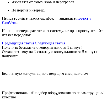
Избавляет от сквозняков и перегревов.
Не портит интерьер.
Не повторяйте чужих ошибок — закажите
проект у
ConVent
.
Наши инженеры рассчитают систему, которая прослужит 10+
лет без переделок.
Предыдущая статья
Cледующая статья
Получить бесплатную консультацию за 5 минут!
Оставьте заявку на бесплатную консультацию за 5 минут и
получите:
Бесплатную консультацию с ведущим специалистом
Профессиональный подбор оборудования по параметру цена/
качество