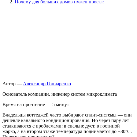
Почему для больших домов нужен проект:
Автор —
Александр Гончаренко
Основатель компании, инженер систем микроклимата
Время на прочтение — 5 минут
Владельцы коттеджей часто выбирают сплит-системы — они
дешевле канального кондиционирования. Но через пару лет
сталкиваются с проблемами: в спальне дует, в гостиной
жарко, а на втором этаже температура поднимается до +30°C.
Почему так происходит?