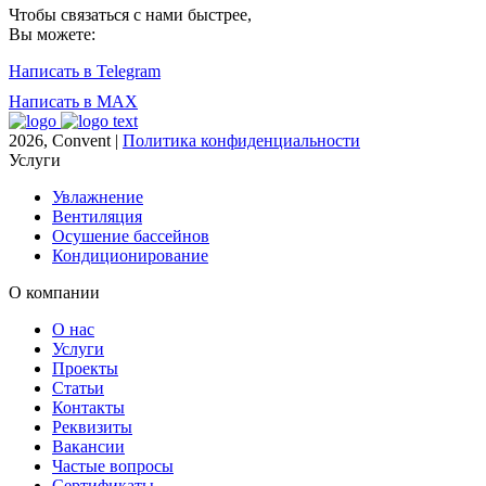
Чтобы связаться с нами быстрее,
Вы можете:
Написать в Telegram
Написать в MAX
2026, Convent |
Политика конфиденциальности
Услуги
Увлажнение
Вентиляция
Осушение бассейнов
Кондиционирование
О компании
О нас
Услуги
Проекты
Статьи
Контакты
Реквизиты
Вакансии
Частые вопросы
Сертификаты