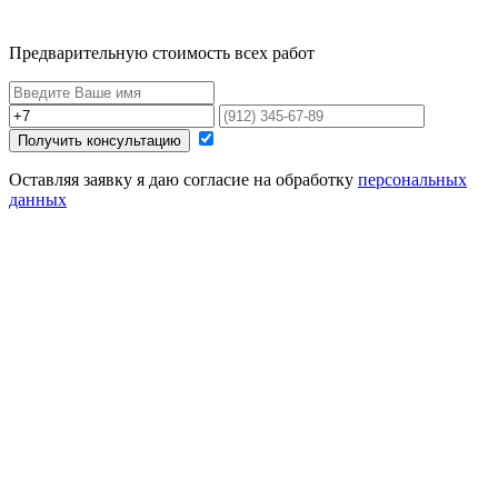
Предварительную стоимость всех работ
Получить консультацию
Оставляя заявку я даю согласие на обработку
персональных
данных