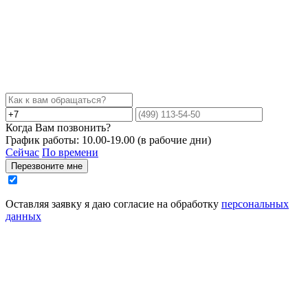
Когда Вам позвонить?
График работы: 10.00-19.00 (в рабочие дни)
Сейчас
По времени
Перезвоните мне
Оставляя заявку я даю согласие на обработку
персональных
данных