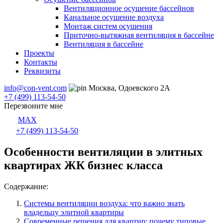
Вентиляционное осушение бассейнов
Канальное осушение воздуха
Монтаж систем осушения
Приточно-вытяжная вентиляция в бассейне
Вентиляция в бассейне
Проекты
Контакты
Реквизиты
info@con-vent.com
Москва, Одоевского 2А
+7 (499) 113-54-50
Перезвоните мне
MAX
+7 (499) 113-54-50
Особенности вентиляции в элитных
квартирах ЖК бизнес класса
Содержание:
Системы вентиляции воздуха: что важно знать
владельцу элитной квартиры
Современные решения для квартир: почему типовые