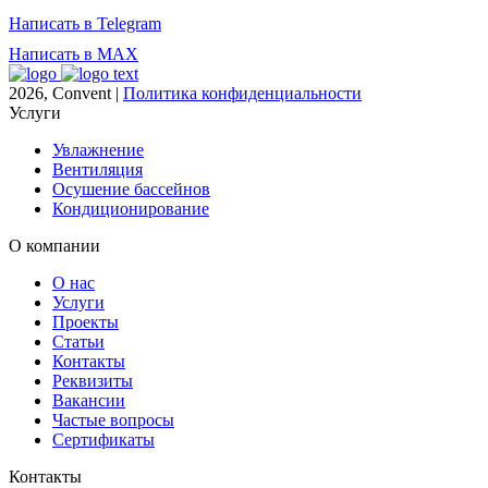
Написать в Telegram
Написать в MAX
2026, Convent |
Политика конфиденциальности
Услуги
Увлажнение
Вентиляция
Осушение бассейнов
Кондиционирование
О компании
О нас
Услуги
Проекты
Статьи
Контакты
Реквизиты
Вакансии
Частые вопросы
Сертификаты
Контакты