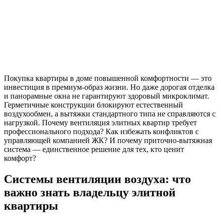
Покупка квартиры в
доме повышенной комфортности — это
инвестиция в премиум-образ жизни. Но даже дорогая отделка
и панорамные окна не гарантируют здоровый микроклимат.
Герметичные конструкции блокируют естественный
воздухообмен, а вытяжки стандартного типа не справляются с
нагрузкой. Почему вентиляция элитных квартир требует
профессионального подхода? Как избежать конфликтов с
управляющей компанией ЖК? И почему приточно-вытяжная
система — единственное решение для тех, кто ценит
комфорт?
Системы вентиляции воздуха: что
важно знать владельцу элитной
квартиры