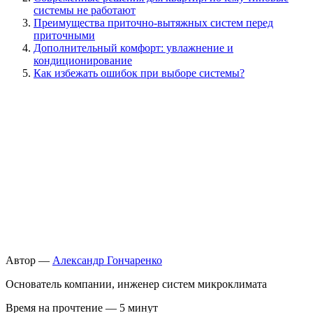
системы не работают
Преимущества приточно-вытяжных систем перед
приточными
Дополнительный комфорт: увлажнение и
кондиционирование
Как избежать ошибок при выборе системы?
Автор —
Александр Гончаренко
Основатель компании, инженер систем микроклимата
Время на прочтение — 5 минут