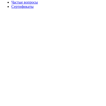
Частые вопросы
Сертификаты