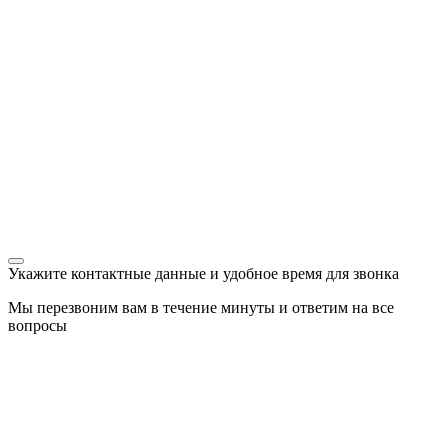
Укажите контактные данные и удобное время для звонка
Мы перезвоним вам в течение минуты и ответим на все
вопросы