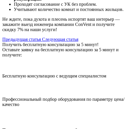
Проходят согласование с УК без проблем.
Учитывают
количество
комнат и постоянных жильцов.
Не ждите, пока духота и плесень испортят ваш интерьер —
закажите выезд инженера компании ConVent и
получите
скидку 7% на наши услуги!
Предыдущая статья
Cледующая статья
Получить бесплатную консультацию за 5 минут!
Оставьте заявку на бесплатную консультацию за 5 минут и
получите:
Бесплатную консультацию с ведущим специалистом
Профессиональный подбор оборудования по параметру цена/
качество