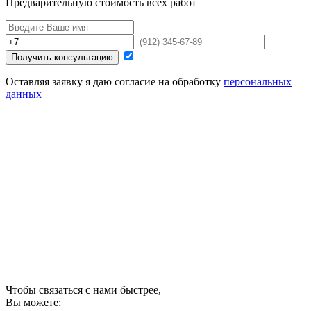
Предварительную стоимость всех работ
Получить консультацию
Оставляя заявку я даю согласие на обработку
персональных
данных
Чтобы связаться с нами быстрее,
Вы можете: