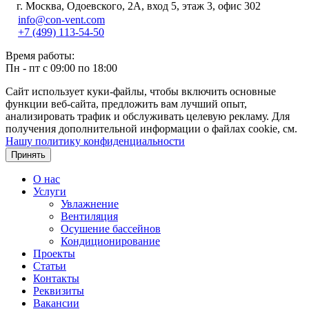
г. Москва, Одоевского, 2А, вход 5, этаж 3, офис 302
info@con-vent.com
+7 (499) 113-54-50
Время работы:
Пн - пт с 09:00 по 18:00
Сайт использует куки-файлы, чтобы включить основные
функции веб-сайта, предложить вам лучший опыт,
анализировать трафик и обслуживать целевую рекламу. Для
получения дополнительной информации о файлах cookie, см.
Нашу политику конфиденциальности
Принять
О нас
Услуги
Увлажнение
Вентиляция
Осушение бассейнов
Кондиционирование
Проекты
Статьи
Контакты
Реквизиты
Вакансии