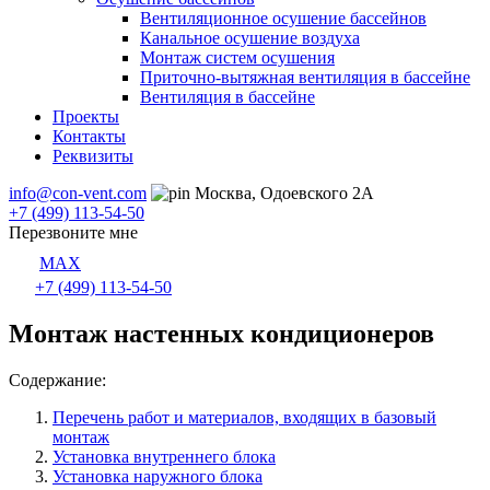
Вентиляционное осушение бассейнов
Канальное осушение воздуха
Монтаж систем осушения
Приточно-вытяжная вентиляция в бассейне
Вентиляция в бассейне
Проекты
Контакты
Реквизиты
info@con-vent.com
Москва, Одоевского 2А
+7 (499) 113-54-50
Перезвоните мне
MAX
+7 (499) 113-54-50
Монтаж настенных кондиционеров
Содержание:
Перечень работ и материалов, входящих в базовый
монтаж
Установка внутреннего блока
Установка наружного блока