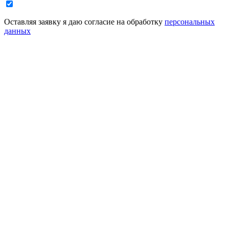
Оставляя заявку я даю согласие на обработку
персональных
данных