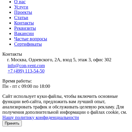
О нас
Услуги
Проекты
Статьи
Контакты
Реквизиты
Вакансии
Частые вопросы
Сертификаты
Контакты
г. Москва, Одоевского, 2А, вход 5, этаж 3, офис 302
info@con-vent.com
+7 (499) 113-54-50
Время работы:
Пн - пт с 09:00 по 18:00
Сайт использует куки-файлы, чтобы включить основные
функции веб-сайта, предложить вам лучший опыт,
анализировать трафик и обслуживать целевую рекламу. Для
получения дополнительной информации о файлах cookie, см.
Нашу политику конфиденциальности
Принять