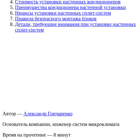
Стоимость установки настенных кондиционеров
Преимущества кондиционера настенной установки
Нюансы установки настенных сплит-систем
Правила безопасного монтажа блоков
Детали, требующие внимания при установке настенных
сплит-систем
Автор —
Александр Гончаренко
Основатель компании, инженер систем микроклимата
Время на прочтение — 8 минут