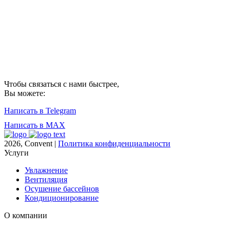
Чтобы связаться с нами быстрее,
Вы можете:
Написать в Telegram
Написать в MAX
2026, Convent |
Политика конфиденциальности
Услуги
Увлажнение
Вентиляция
Осушение бассейнов
Кондиционирование
О компании