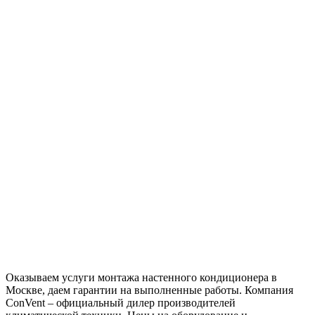
Оказываем услуги
монтажа настенного кондиционера в
Москве
, даем гарантии на выполненные
работы
. Компания
ConVent – официальный дилер производителей