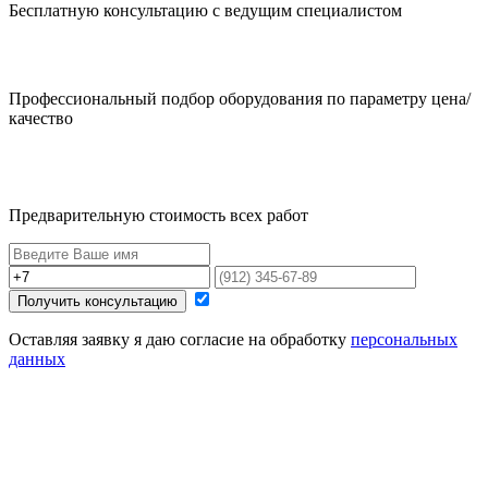
Бесплатную консультацию с ведущим специалистом
Профессиональный подбор оборудования по параметру цена/
качество
Предварительную стоимость всех работ
Получить консультацию
Оставляя заявку я даю согласие на обработку
персональных
данных