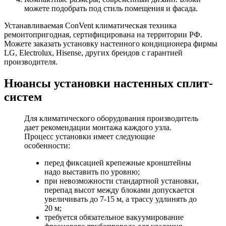
можете подобрать под стиль помещения и фасада.
Устанавливаемая ConVent климатическая техника
ремонтопригодная, сертифицирована на территории РФ.
Можете заказать установку
настенного кондиционера
фирмы
LG, Electrolux, Hisense, других брендов с гарантией
производителя.
Нюансы установки настенных сплит-
систем
Для климатического оборудования производитель
дает рекомендации монтажа каждого узла.
Процесс установки имеет следующие
особенности:
перед фиксацией крепежные кронштейны
надо выставить по уровню;
при невозможности стандартной установки,
перепад высот между блоками допускается
увеличивать до 7-15 м, а трассу удлинять до
20 м;
требуется обязательное вакуумирование