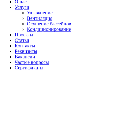
О нас
Услуги
Увлажнение
Вентиляция
Осушение бассейнов
Кондиционирование
Проекты
Статьи
Контакты
Реквизиты
Вакансии
Частые вопросы
Сертификаты