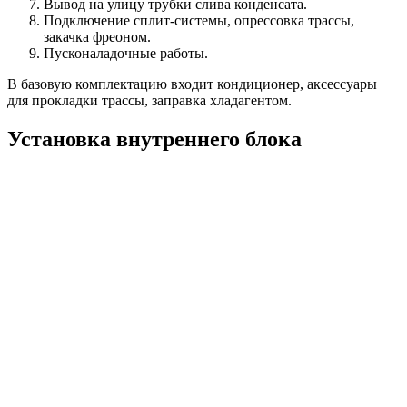
Вывод на улицу трубки слива конденсата.
Подключение
сплит-системы
, опрессовка трассы,
закачка
фреоном
.
Пусконаладочные работы.
В базовую комплектацию входит кондиционер, аксессуары
для прокладки трассы, заправка хладагентом.
Установка внутреннего блока