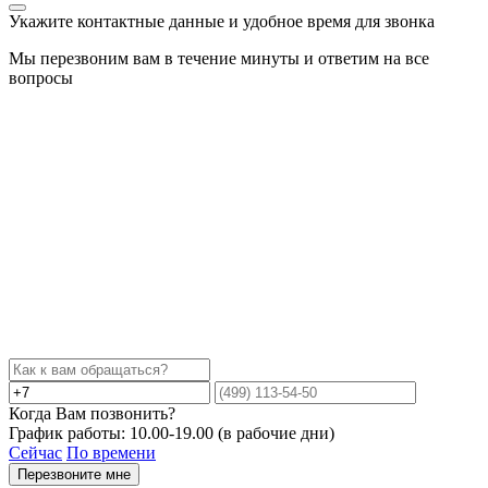
Укажите контактные данные и удобное время для звонка
Мы перезвоним вам в течение минуты и ответим на все
вопросы
Когда Вам позвонить?
График работы: 10.00-19.00 (в рабочие дни)
Сейчас
По времени
Перезвоните мне