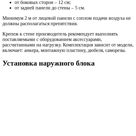
от боковых сторон – 12 см;
от задней панели до стены – 5 см.
Минимум 2 м от лицевой панели с соплом подачи воздуха не
должны располагаться препятствия.
Крепеж к стене производитель рекомендует
выполнять
поставляемыми с оборудованием аксессуарами,
рассчитанными на нагрузку. Комплектация зависит от модели,
включает: анкера, монтажную пластину, дюбеля, саморезы.
Установка наружного блока