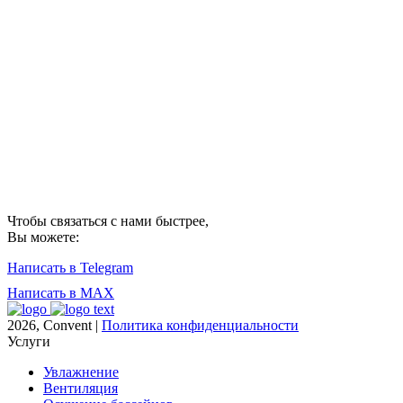
Чтобы связаться с нами быстрее,
Вы можете:
Написать в Telegram
Написать в MAX
2026, Convent |
Политика конфиденциальности
Услуги
Увлажнение
Вентиляция