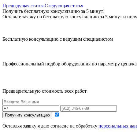
Предыдущая статья
Cледующая статья
Получить бесплатную консультацию за 5 минут!
Оставьте заявку на бесплатную консультацию за 5 минут и полу
Бесплатную консультацию с ведущим специалистом
Профессиональный подбор оборудования по параметру цена/ка
Предварительную стоимость всех работ
Получить консультацию
Оставляя заявку я даю согласие на обработку
персональных да