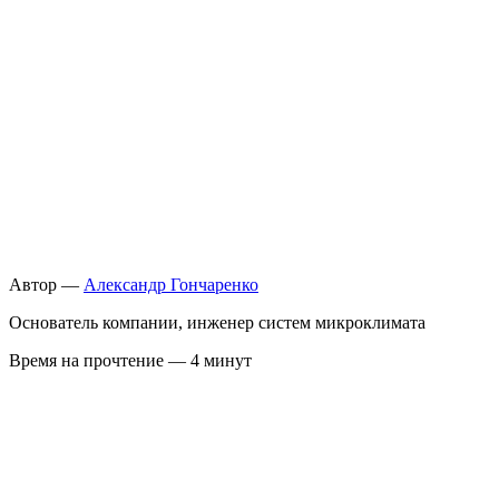
Автор —
Александр Гончаренко
Основатель компании, инженер систем микроклимата
Время на прочтение — 4 минут