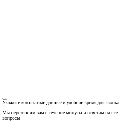
Укажите контактные данные и удобное время для звонка
Мы перезвоним вам в течение минуты и ответим на все
вопросы