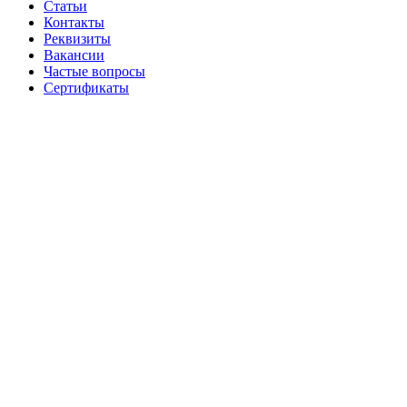
Статьи
Контакты
Реквизиты
Вакансии
Частые вопросы
Сертификаты