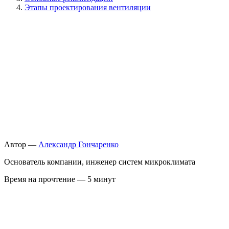
Этапы проектирования вентиляции
Автор —
Александр Гончаренко
Основатель компании, инженер систем микроклимата
Время на прочтение — 5 минут