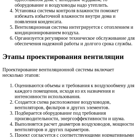
оборудование и воздуховоды надо утеплить.
Установка системы контроля влажности поможет
избежать избыточной влажности внутри дома и
появления
конденсата
.
Вентиляционная система интегрируется с отоплением и
кондиционированием воздуха.
Организуется регулярное техническое обслуживание для
обеспечения надежной работы и долгого срока службы.
Этапы проектирования вентиляции
Проектирование
вентиляционной
системы включает
несколько этапов:
Оцениваются объемы и требования к
воздухообмену
для
каждого помещения, исходя из их назначения и
интенсивности использования.
Создается схема расположение воздуховодов,
вентиляторов, фильтров и других элементов.
Подбирается оборудование под требования
производительности, энергоэффективности и шума.
Выполняется расчет диаметров воздуховодов, мощности
вентиляторов и других параметров.
Проект согласуется с соответствующими нормативными