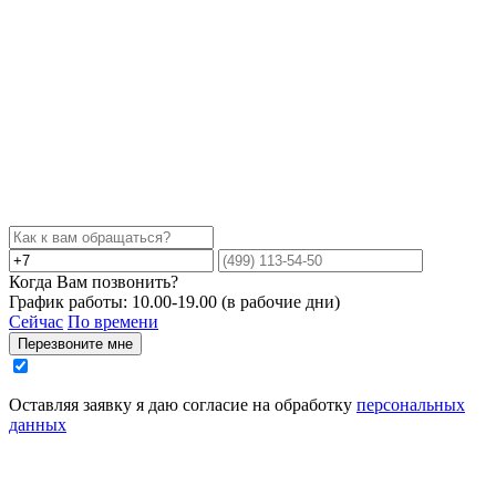
Когда Вам позвонить?
График работы: 10.00-19.00 (в рабочие дни)
Сейчас
По времени
Перезвоните мне
Оставляя заявку я даю согласие на обработку
персональных
данных