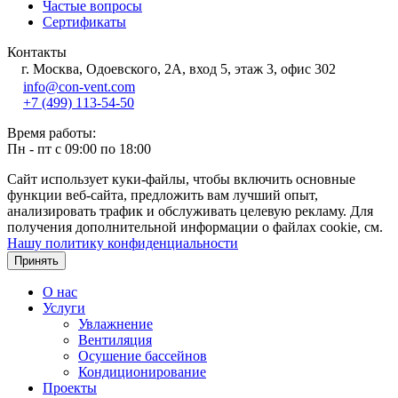
Частые вопросы
Сертификаты
Контакты
г. Москва, Одоевского, 2А, вход 5, этаж 3, офис 302
info@con-vent.com
+7 (499) 113-54-50
Время работы:
Пн - пт с 09:00 по 18:00
Сайт использует куки-файлы, чтобы включить основные
функции веб-сайта, предложить вам лучший опыт,
анализировать трафик и обслуживать целевую рекламу. Для
получения дополнительной информации о файлах cookie, см.
Нашу политику конфиденциальности
Принять
О нас
Услуги
Увлажнение
Вентиляция
Осушение бассейнов
Кондиционирование
Проекты