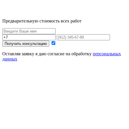
Предварительную стоимость всех работ
Получить консультацию
Оставляя заявку я даю согласие на обработку
персональных
данных