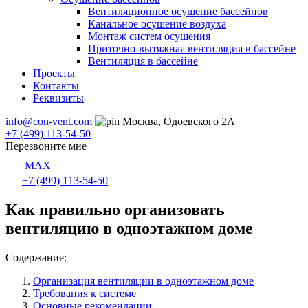
Вентиляционное осушение бассейнов
Канальное осушение воздуха
Монтаж систем осушения
Приточно-вытяжная вентиляция в бассейне
Вентиляция в бассейне
Проекты
Контакты
Реквизиты
info@con-vent.com
Москва, Одоевского 2А
+7 (499) 113-54-50
Перезвоните мне
MAX
+7 (499) 113-54-50
Как правильно организовать
вентиляцию в одноэтажном доме
Содержание:
Организация вентиляции в одноэтажном доме
Требования к системе
Основные рекомендации