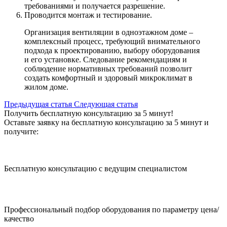
требованиями и получается разрешение.
Проводится монтаж и тестирование.
Организация вентиляции в одноэтажном доме –
комплексный процесс, требующий внимательного
подхода к проектированию, выбору оборудования
и его установке. Следование рекомендациям и
соблюдение нормативных требований позволит
создать комфортный и здоровый микроклимат в
жилом
доме.
Предыдущая статья
Cледующая статья
Получить бесплатную консультацию за 5 минут!
Оставьте заявку на бесплатную консультацию за 5 минут и
получите:
Бесплатную консультацию с ведущим специалистом
Профессиональный подбор оборудования по параметру цена/
качество