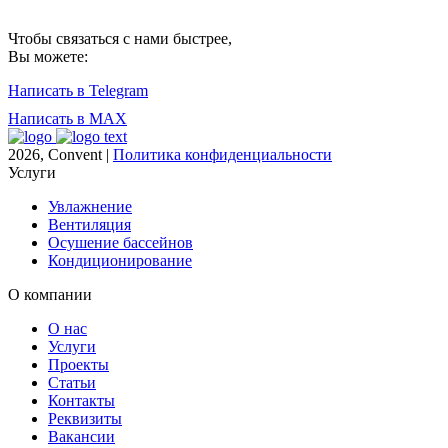
Чтобы связаться с нами быстрее,
Вы можете:
Написать в Telegram
Написать в MAX
2026, Convent |
Политика конфиденциальности
Услуги
Увлажнение
Вентиляция
Осушение бассейнов
Кондиционирование
О компании
О нас
Услуги
Проекты
Статьи
Контакты
Реквизиты
Вакансии