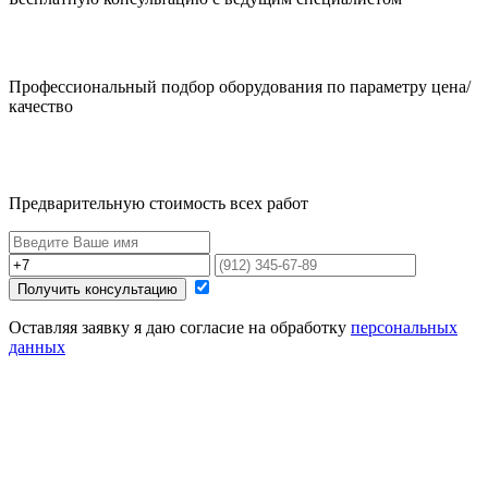
Профессиональный подбор оборудования по параметру цена/
качество
Предварительную стоимость всех работ
Получить консультацию
Оставляя заявку я даю согласие на обработку
персональных
данных