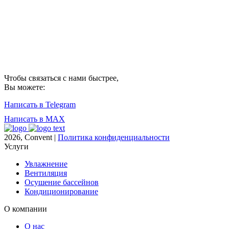
Чтобы связаться с нами быстрее,
Вы можете:
Написать в Telegram
Написать в MAX
2026, Convent |
Политика конфиденциальности
Услуги
Увлажнение
Вентиляция
Осушение бассейнов
Кондиционирование
О компании
О нас