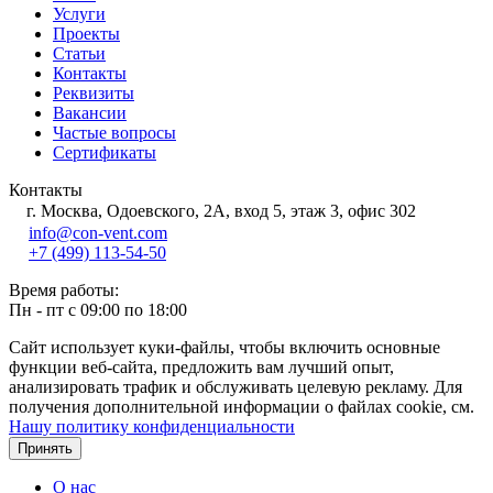
Услуги
Проекты
Статьи
Контакты
Реквизиты
Вакансии
Частые вопросы
Сертификаты
Контакты
г. Москва, Одоевского, 2А, вход 5, этаж 3, офис 302
info@con-vent.com
+7 (499) 113-54-50
Время работы:
Пн - пт с 09:00 по 18:00
Сайт использует куки-файлы, чтобы включить основные
функции веб-сайта, предложить вам лучший опыт,
анализировать трафик и обслуживать целевую рекламу. Для
получения дополнительной информации о файлах cookie, см.
Нашу политику конфиденциальности
Принять
О нас