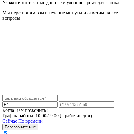
Укажите контактные данные и удобное время для звонка
Мы перезвоним вам в течение минуты и ответим на все
вопросы
Когда Вам позвонить?
График работы: 10.00-19.00 (в рабочие дни)
Сейчас
По времени
Перезвоните мне