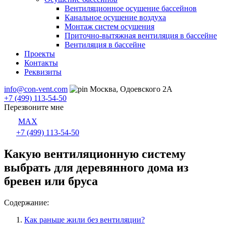
Вентиляционное осушение бассейнов
Канальное осушение воздуха
Монтаж систем осушения
Приточно-вытяжная вентиляция в бассейне
Вентиляция в бассейне
Проекты
Контакты
Реквизиты
info@con-vent.com
Москва, Одоевского 2А
+7 (499) 113-54-50
Перезвоните мне
MAX
+7 (499) 113-54-50
Какую вентиляционную систему
выбрать для деревянного дома из
бревен или бруса
Содержание:
Как раньше жили без вентиляции?