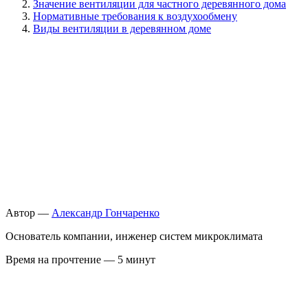
Значение вентиляции для частного деревянного дома
Нормативные требования к воздухообмену
Виды вентиляции в деревянном доме
Автор —
Александр Гончаренко
Основатель компании, инженер систем микроклимата
Время на прочтение — 5 минут