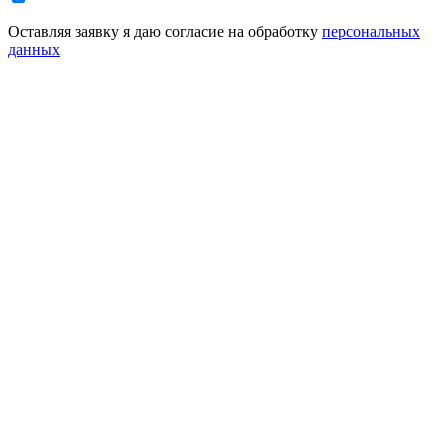
Оставляя заявку я даю согласие на обработку
персональных
данных