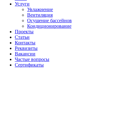
Услуги
Увлажнение
Вентиляция
Осушение бассейнов
Кондиционирование
Проекты
Статьи
Контакты
Реквизиты
Вакансии
Частые вопросы
Сертификаты